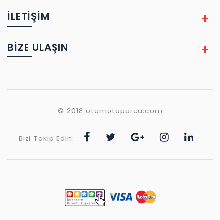
İLETİŞİM
BIZE ULAŞIN
© 2018 otomotoparca.com
Bizi Takip Edin: