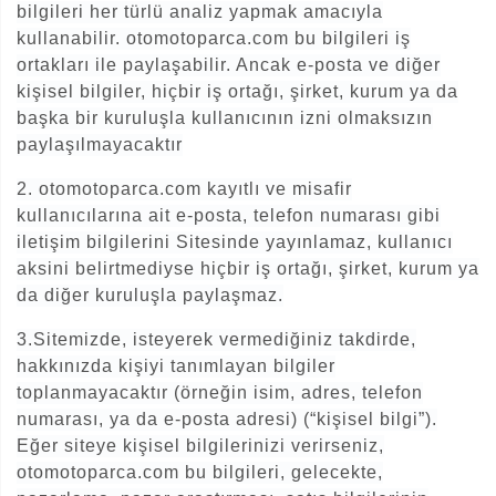
bilgileri her türlü analiz yapmak amacıyla
kullanabilir. otomotoparca.com bu bilgileri iş
ortakları ile paylaşabilir. Ancak e-posta ve diğer
kişisel bilgiler, hiçbir iş ortağı, şirket, kurum ya da
başka bir kuruluşla kullanıcının izni olmaksızın
paylaşılmayacaktır
2. otomotoparca.com kayıtlı ve misafir
kullanıcılarına ait e-posta, telefon numarası gibi
iletişim bilgilerini Sitesinde yayınlamaz, kullanıcı
aksini belirtmediyse hiçbir iş ortağı, şirket, kurum ya
da diğer kuruluşla paylaşmaz.
3.Sitemizde, isteyerek vermediğiniz takdirde,
hakkınızda kişiyi tanımlayan bilgiler
toplanmayacaktır (örneğin isim, adres, telefon
numarası, ya da e-posta adresi) (“kişisel bilgi”).
Eğer siteye kişisel bilgilerinizi verirseniz,
otomotoparca.com bu bilgileri, gelecekte,