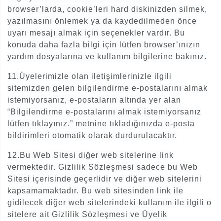
browser’larda, cookie’leri hard diskinizden silmek,
yazılmasını önlemek ya da kaydedilmeden önce
uyarı mesajı almak için seçenekler vardır. Bu
konuda daha fazla bilgi için lütfen browser’ınızın
yardım dosyalarına ve kullanım bilgilerine bakınız.
11.Üyelerimizle olan iletişimlerinizle ilgili
sitemizden gelen bilgilendirme e-postalarını almak
istemiyorsanız, e-postaların altında yer alan
“Bilgilendirme e-postalarını almak istemiyorsanız
lütfen tıklayınız.” metnine tıkladığınızda e-posta
bildirimleri otomatik olarak durdurulacaktır.
12.Bu Web Sitesi diğer web sitelerine link
vermektedir. Gizlilik Sözleşmesi sadece bu Web
Sitesi içerisinde geçerlidir ve diğer web sitelerini
kapsamamaktadır. Bu web sitesinden link ile
gidilecek diğer web sitelerindeki kullanım ile ilgili o
sitelere ait Gizlilik Sözleşmesi ve Üyelik