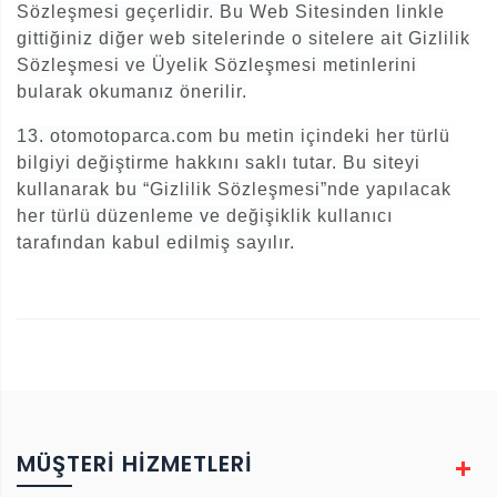
Sözleşmesi geçerlidir. Bu Web Sitesinden linkle
gittiğiniz diğer web sitelerinde o sitelere ait Gizlilik
Sözleşmesi ve Üyelik Sözleşmesi metinlerini
bularak okumanız önerilir.
13. otomotoparca.com bu metin içindeki her türlü
bilgiyi değiştirme hakkını saklı tutar. Bu siteyi
kullanarak bu “Gizlilik Sözleşmesi”nde yapılacak
her türlü düzenleme ve değişiklik kullanıcı
tarafından kabul edilmiş sayılır.
MÜŞTERİ HİZMETLERİ